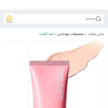
جستجو
سانی مارکت
محصولات بهداشتی
ضد آفتاب