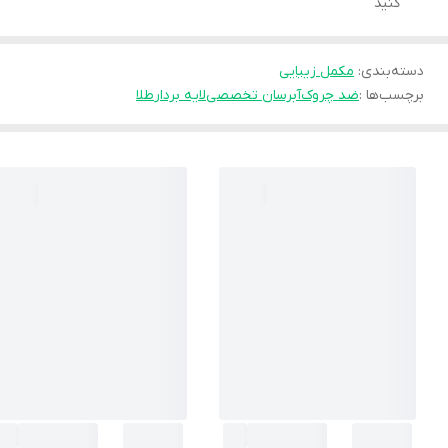
کنید
دسته‌بندی
:
مکمل زیبایی
برچسب‌ها :
ضد چروک
آبرسان تخصصی
لایه بردار
طلا