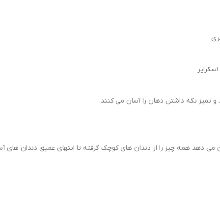
و تمیز نگه داشتن دهان را آسان می کنند.