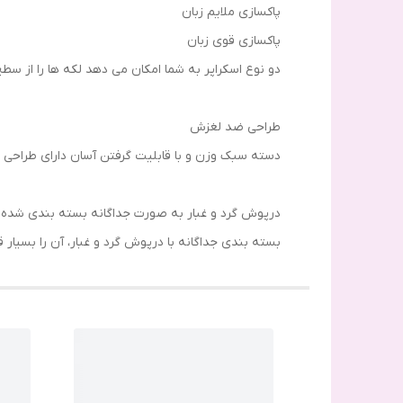
پاکسازی ملایم زبان
پاکسازی قوی زبان
دو نوع اسکراپر به شما امکان می دهد لکه ها را از س
طراحی ضد لغزش
دسته سبک وزن و با قابلیت گرفتن آسان دارای طراحی 
درپوش گرد و غبار به صورت جداگانه بسته بندی شده
بسته بندی جداگانه با درپوش گرد و غبار، آن را بسیار