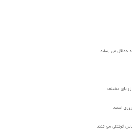
ه حداقل می رساند
زوایای مختلف
اس گرفتگی می کنند