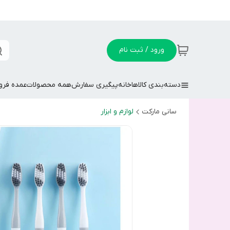
ورود / ثبت نام
دسته‌بندی کالاها
خانه
پیگیری سفارش
همه محصولات
عمده فر
سانی مارکت
لوازم و ابزار