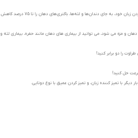
، به جای دندان‌ها و لثه‌ها، باکتری‌های دهان را تا ۷۵ درصد کاهش دهید.
هان و مزه می شود، می توانید از بیماری های دهان مانند حفره، بیماری لثه و
اوت را دو برابر کنید!