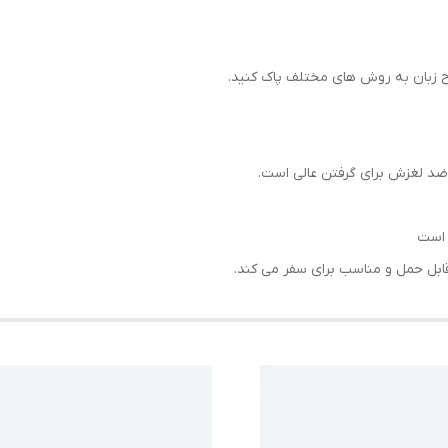
طح زبان به روش های مختلف پاک کنید.
ضد لغزش برای گرفتن عالی است.
 است
 قابل حمل و مناسب برای سفر می کند.