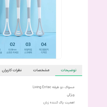
توضیحات
مشخصات
نظرات کاربران
مسواک دو طرفه Living Entac
ویژگی
اهمیت پاک کننده زبان