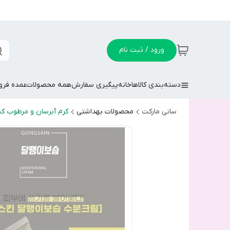
ورود / ثبت نام
دسته‌بندی کالاها
خانه
پیگیری سفارش
همه محصولات
عمده فر
سانی مارکت
محصولات بهداشتی
کرم آبرسان و مرطوب کن