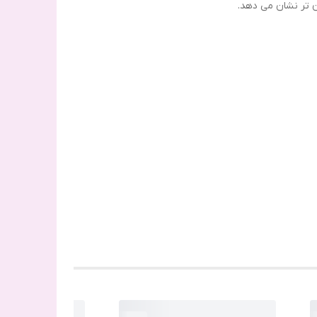
 تر نشان می دهد.