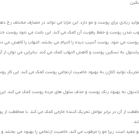
مرطوب شدن پوست و حفظ رطوبت آن کمک می کند. این باعث می شود پوست خش
ام پوست می شود. پوست آسیب دیده را التیام می بخشد، التهاب را کاهش می ده
نتنول به تسکین پوست و کاهش التهاب کمک می کند. بنابراین می توان از آن 
تحریک تولید کلاژن به بهبود خاصیت ارتجاعی پوست کمک می کند. این کار پو
 پانتنول به بهبود رنگ پوست و حذف سلول های مرده پوست کمک می کند. ای
ت از آن در برابر عوامل تحریک کننده خارجی کمک می کند. با محافظت از پوست
د.
و مفید است، زیرا مو را مرطوب می کند، خاصیت ارتجاعی را بهبود می بخشد 