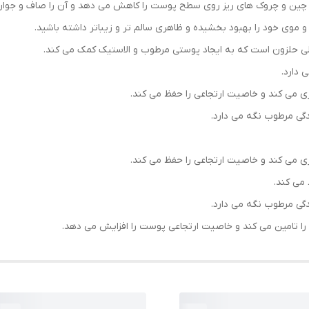
و چین و چروک های ریز روی سطح پوست را کاهش می دهد و آن را صاف و جوان
 و موی خود را بهبود بخشیده و ظاهری سالم تر و زیباتر داشته باشید.
 دارد.
ی می کند و خاصیت ارتجاعی را حفظ می کند.
ی مرطوب نگه می دارد.
ی می کند و خاصیت ارتجاعی را حفظ می کند.
می کند.
ی مرطوب نگه می دارد.
 تامین می کند و خاصیت ارتجاعی پوست را افزایش می دهد.