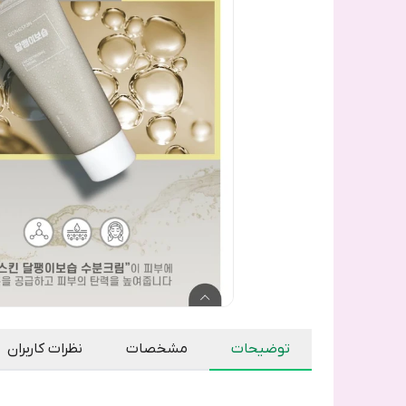
توضیحات
مشخصات
نظرات کاربران