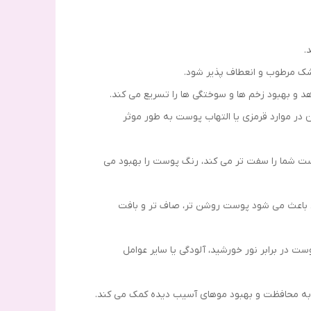
ک مرطوب و انعطاف پذیر شود.
د و بهبود زخم ها و سوختگی ها را تسریع می کند.
در موارد قرمزی یا التهاب پوست به طور موثر
ست شما را سفت تر می کند، رنگ پوست را بهبود می
ن باعث می شود پوست روشن تر، صاف تر و بافت
 در برابر نور خورشید، آلودگی یا سایر عوامل
و به محافظت و بهبود موهای آسیب دیده کمک می کند.