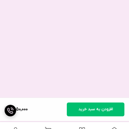
افزودن به سبد خرید
2,650,000