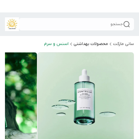
جستجو
سانی مارکت
محصولات بهداشتی
اسنس و سرم