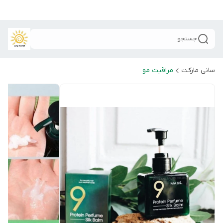
جستجو
سانی مارکت
مراقبت مو