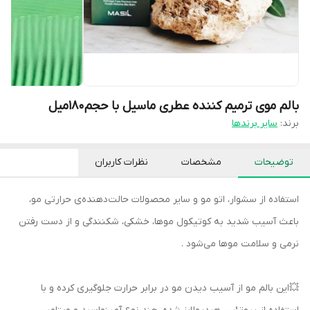
بالم موی ترمیم کننده عطری ماسیل با حجم180میل
برند:
سایر برندها
توضیحات
مشخصات
نظرات کاربران
استفاده از سشوار، اتو مو و سایر محصولات حالت‌دهنده‌ی حرارتی مو،
باعث آسیب شدید به کوتیکول موها، خشکی، شکنندگی و از دست رفتن
نرمی و سلامت موها می‌شود .
💥این بالم مو از آسیب دیدن مو در برابر حرارت جلوگیری کرده و با