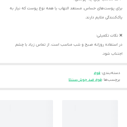
برای پوست‌های حساس، مستعد التهاب یا همه نوع پوست که نیاز به
پاک‌کنندگی ملایم دارند.
❌ نکات تکمیلی:
در استفاده روزانه صبح و شب مناسب است. از تماس زیاد با چشم
اجتناب شود.
دسته‌بندی
:
فوم
برچسب‌ها :
فوم ضد جوش
سنتلا