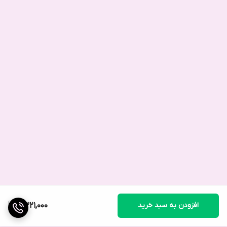
افزودن به سبد خرید
2,321,000