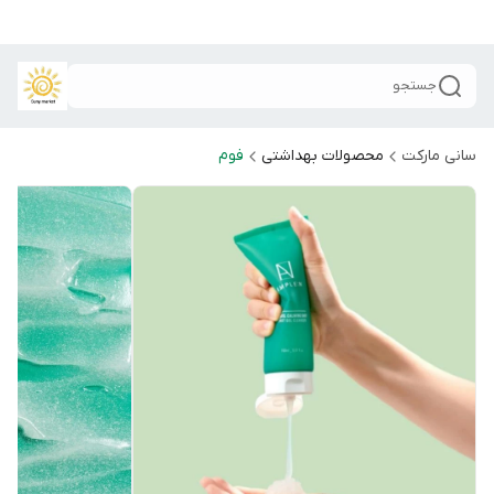
جستجو
سانی مارکت
محصولات بهداشتی
فوم