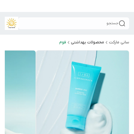
جستجو
سانی مارکت
محصولات بهداشتی
فوم