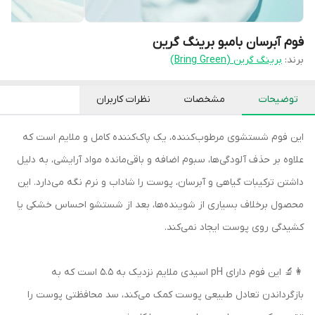
فوم آبرسان بامبو برینگ گرین
برند:
برینگ گرین (Bring Green)
توضیحات
مشخصات
نظرات کاربران
این فوم شستشوی مرطوب‌کننده، یک پاک‌کننده کامل و ملایم است که
علاوه بر حذف آلودگی‌ها، سبوم اضافه و باقی‌مانده مواد آرایشی، به دلیل
داشتن ترکیبات گیاهی و آبرسان، پوست را شاداب و نرم نگه می‌دارد. این
محصول برخلاف بسیاری از شوینده‌ها، بعد از شستشو احساس خشکی یا
کشیدگی روی پوست ایجاد نمی‌کند.
👩‍🔬 این فوم دارای pH اسیدی ملایم نزدیک به 5.5 است که به
بازگرداندن تعادل طبیعی پوست کمک می‌کند، سد محافظتی پوست را