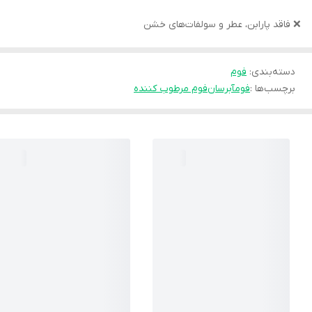
❌ فاقد پارابن، عطر و سولفات‌های خشن
دسته‌بندی
:
فوم
برچسب‌ها :
فومآبرسان
فوم مرطوب کننده