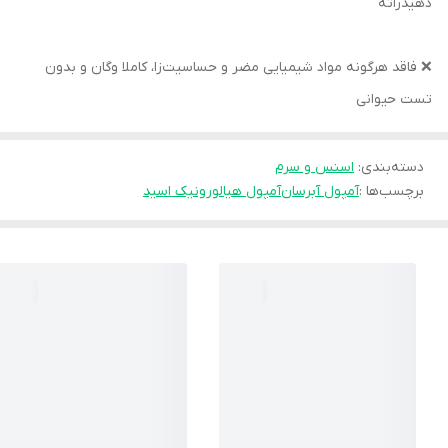
دهیدراته
❌ فاقد هرگونه مواد شیمیایی مضر و حساسیت‌زا، کاملا وگان و بدون
تست حیوانی
دسته‌بندی
:
اسنس و سرم
برچسب‌ها :
آمپول آبرسان
آمپول هیالورونیک اسید