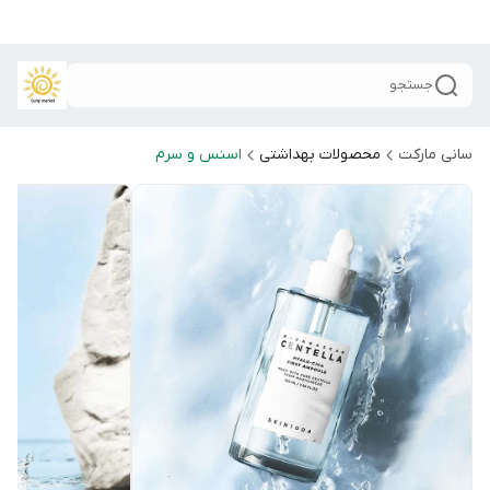
جستجو
سانی مارکت
محصولات بهداشتی
اسنس و سرم