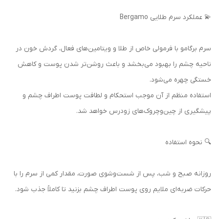
💫 عملکرد سرم طلایی Bergamo
سرم برگامو با فرمولی خاص از طلا و ویتامین‌های فعال، گردش خون در
ناحیه چشم را بهبود می‌بخشد و باعث روشن‌تر شدن پوست و کاهش
خستگی چهره می‌شود.
استفاده منظم از آن موجب استحکام و لطافت پوست اطراف چشم و
پیشگیری از چین‌وچروک‌های زودرس خواهد شد.
🔍 نحوه استفاده
روزانه صبح و شب، پس از شست‌وشوی صورت، مقدار کمی از سرم را با
حرکات ضربه‌ای ملایم روی پوست اطراف چشم بزنید تا کاملاً جذب شود.