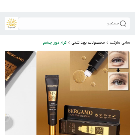
جستجو
سانی مارکت
محصولات بهداشتی
کرم دور چشم