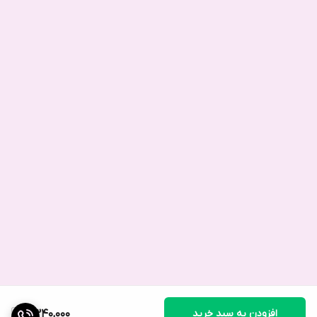
افزودن به سبد خرید
2,340,000