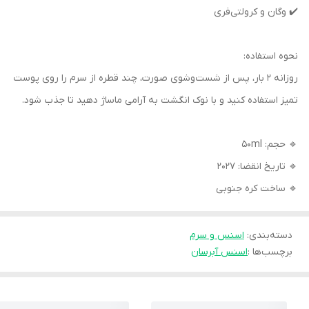
✔️ وگان و کرولتی‌فری
نحوه استفاده:
روزانه ۲ بار، پس از شست‌وشوی صورت، چند قطره از سرم را روی پوست
تمیز استفاده کنید و با نوک انگشت به آرامی ماساژ دهید تا جذب شود.
🔹 حجم: 50ml
🔹 تاریخ انقضا: 2027
🔹 ساخت کره جنوبی
دسته‌بندی
:
اسنس و سرم
برچسب‌ها :
اسنس آبرسان