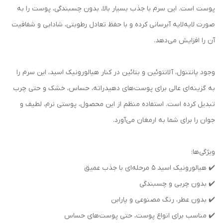
پوست است. این سرم با جذب بسیار بالا، بدون چسبندگی، پوست را به
صورت لایه‌لایه آبرسانی کرده و با حفظ تعادل رطوبتی، شادابی و شفافیت
آن را افزایش می‌دهد.
وجود پانتنول، آلانتوئین و بتائین در کنار هیالورونیک اسید، این سرم را
به گزینه‌ای عالی برای پوست‌های دهیدراته، حساس، خشک و حتی چرب
تبدیل کرده است. استفاده منظم از این محصول، پوستی نرم، لطیف و
جوان را برای شما به ارمغان می‌آورد.
ویژگی‌ها:
✔️ هیالورونیک اسید ۵ مرحله‌ای با جذب عمیق
✔️ بدون چربی و چسبندگی
✔️ بدون عطر، رنگ مصنوعی و پارابن
✔️ مناسب برای انواع پوست، حتی پوست‌های حساس