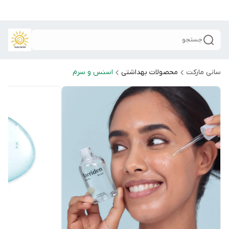
جستجو
سانی مارکت
محصولات بهداشتی
اسنس و سرم