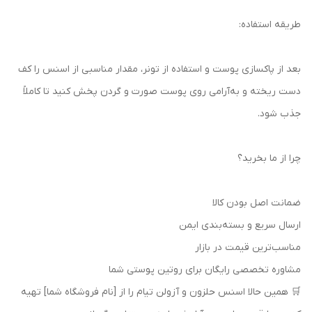
طریقه استفاده:
بعد از پاکسازی پوست و استفاده از تونر، مقدار مناسبی از اسنس را کف
دست ریخته و به‌آرامی روی پوست صورت و گردن پخش کنید تا کاملاً
جذب شود.
چرا از ما بخرید؟
ضمانت اصل بودن کالا
ارسال سریع و بسته‌بندی ایمن
مناسب‌ترین قیمت در بازار
مشاوره تخصصی رایگان برای روتین پوستی شما
🛒 همین حالا اسنس حلزون و آزولن تیام را از [نام فروشگاه شما] تهیه