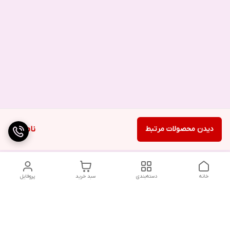
دیدن محصولات مرتبط
ناموجود
خانه
دسته‌بندی
سبد خرید
پروفایل