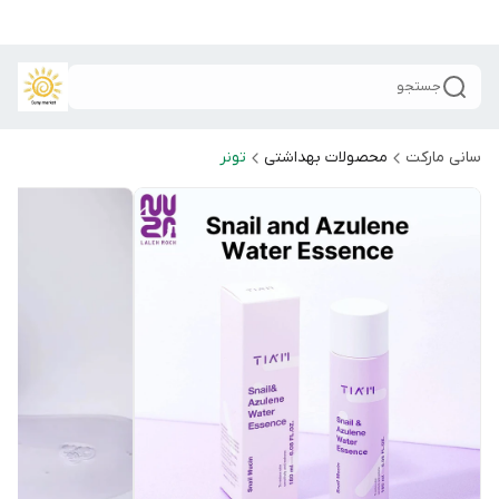
جستجو
سانی مارکت
محصولات بهداشتی
تونر