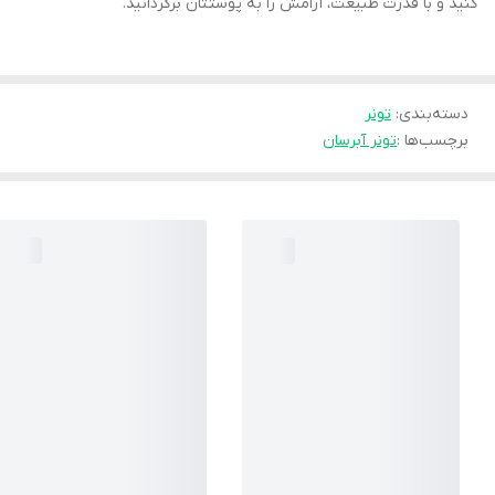
کنید و با قدرت طبیعت، آرامش را به پوستتان برگردانید.
دسته‌بندی
:
تونر
برچسب‌ها :
تونر آبرسان