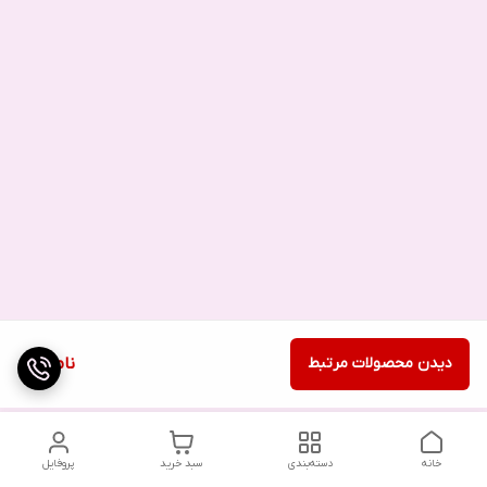
دیدن محصولات مرتبط
ناموجود
خانه
دسته‌بندی
سبد خرید
پروفایل