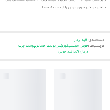
داشتن پوستی بدون جوش را از دست ندهید!
———
دسته‌بندی
:
لایه بردار
برچسب‌ها :
جوش مجلسی
کوزارکس
پوست حساس
پوست چرب
درمان آکنه
ضد جوش