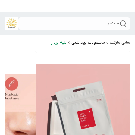
جستجو
سانی مارکت
محصولات بهداشتی
لایه بردار