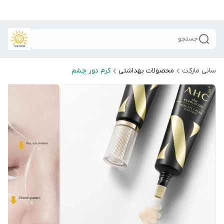
جستجو
سانی مارکت
محصولات بهداشتی
کرم دور چشم