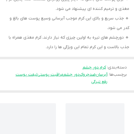
مغذی و ترمیم کننده ای پیشنهاد می شود.
🔹 جذب سریع و بالای این کرم موجب آبرسانی وسیع پوست های بالغ و
کدر می شود.
🔹 دورچشم های تیره به اولین چیزی که نیاز دارند، کرم مغذی همراه با
جذب بالاست و این کرم تمام این ویژگی ها را دارد.
دسته‌بندی
:
کرم دور چشم
برچسب‌ها :
آبرسان
ضدچروک
دور چشم
مراقبت پوستی
لیفت پوست
رفع تیرگی