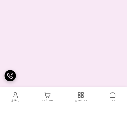
خانه
دسته‌بندی
سبد خرید
پروفایل