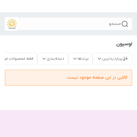
جستجو
لوسیون
پربازدیدترین
برندها
دسته‌بندی
فقط محصولات موجو
کالایی در این صفحه موجود نیست