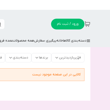
ورود / ثبت نام
دسته‌بندی کالاها
خانه
پیگیری سفارش
همه محصولات
عمده فر
پربازدیدترین
برندها
دسته‌بندی
فق
کالایی در این صفحه موجود نیست