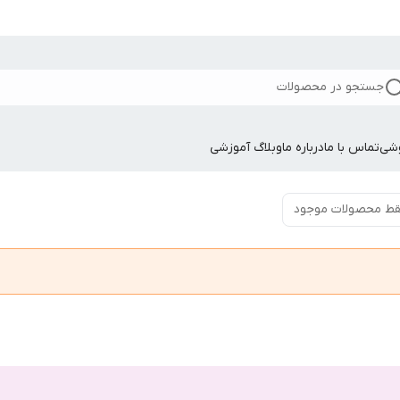
جستجو در محصولات
وشی
تماس با ما
درباره ما
وبلاگ آموزشی
ط محصولات موجود