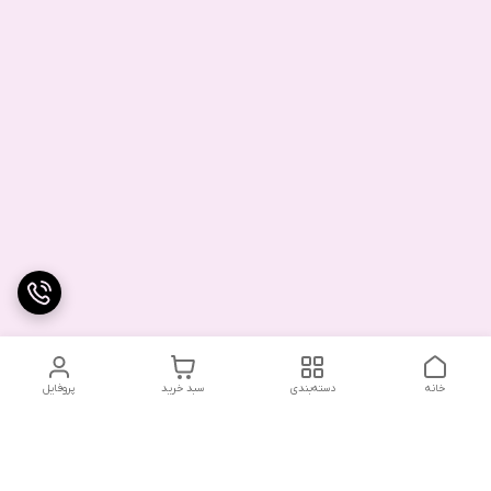
خانه
دسته‌بندی
سبد خرید
پروفایل