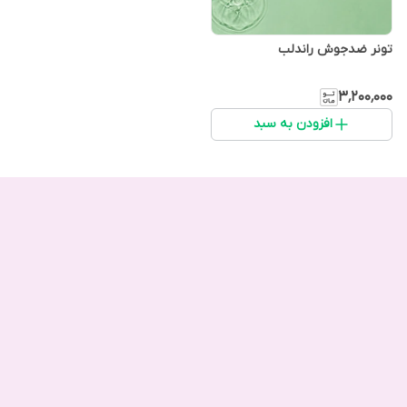
تونر ضدجوش راندلب
۳٬۲۰۰٬۰۰۰
افزودن به سبد