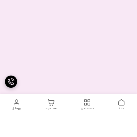
خانه
دسته‌بندی
سبد خرید
پروفایل