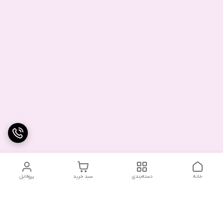
خانه
دسته‌بندی
سبد خرید
پروفایل