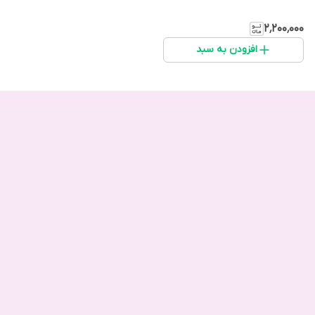
۲٬۲۰۰٬۰۰۰
افزودن به سبد