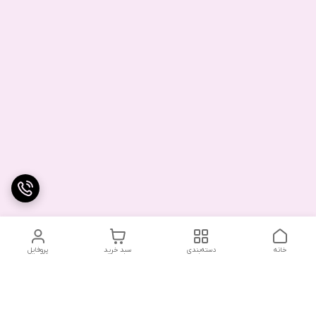
خانه
دسته‌بندی
سبد خرید
پروفایل