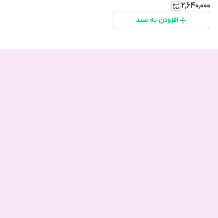
۲٬۶۴۰٬۰۰۰
افزودن به سبد