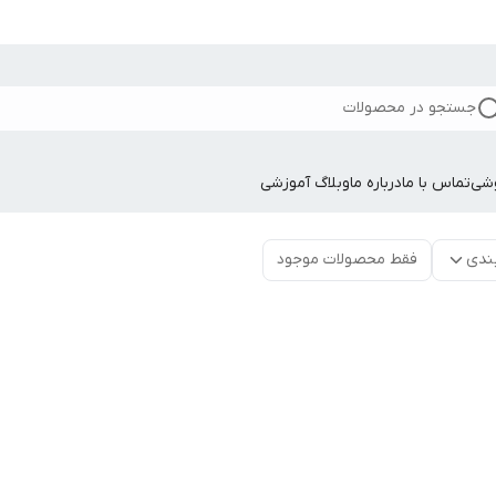
جستجو در محصولات
وشی
تماس با ما
درباره ما
وبلاگ آموزشی
ندی
فقط محصولات موجود