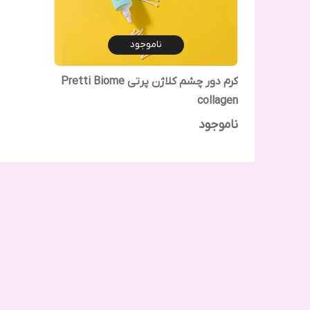
ناموجود
کرم دور چشم کلاژن پرتی Pretti Biome
collagen
ناموجود