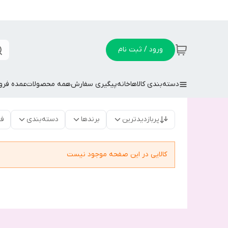
ورود / ثبت نام
دسته‌بندی کالاها
خانه
پیگیری سفارش
همه محصولات
عمده فر
پربازدیدترین
برندها
دسته‌بندی
فق
کالایی در این صفحه موجود نیست