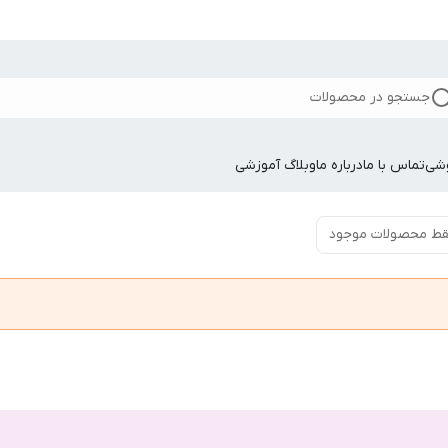
جستجو در محصولات
وشی
تماس با ما
درباره ما
وبلاگ آموزشی
ط محصولات موجود