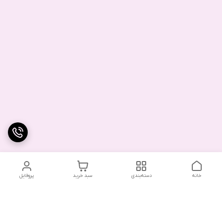
خانه
دسته‌بندی
سبد خرید
پروفایل