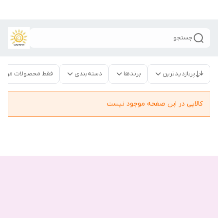
جستجو
پربازدیدترین
برندها
دسته‌بندی
فقط محصولات موجو
کالایی در این صفحه موجود نیست