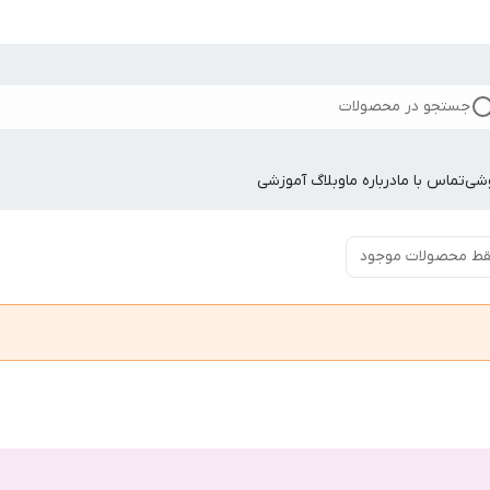
جستجو در محصولات
وشی
تماس با ما
درباره ما
وبلاگ آموزشی
ط محصولات موجود