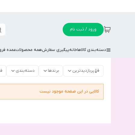
ورود / ثبت نام
دسته‌بندی کالاها
خانه
پیگیری سفارش
همه محصولات
عمده فر
پربازدیدترین
برندها
دسته‌بندی
فق
کالایی در این صفحه موجود نیست